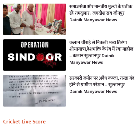
समाजसेवा और मानवीय मूल्यों के प्रतीक
रहे रामदुलार : जगदीश राय जौनपुर
Dainik Manyawar News
कलान चौराहे से निकली भव्य तिरंगा
शोभायात्रा,देशभक्ति के रंग में रंगा माहौल
– कलान सुल्तानपुर Dainik
Manyawar News
सरकारी जमीन पर अवैध कब्जा, रास्ता बंद
होने से ग्रामीण परेशान – सुल्तानपुर
Dainik Manyawar News
Cricket Live Score