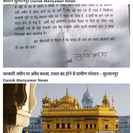
कलान सुल्तानपुर Dainik Manyawar News
सरकारी जमीन पर अवैध कब्जा, रास्ता बंद होने से ग्रामीण परेशान – सुल्तानपुर
Dainik Manyawar News