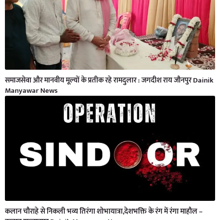
समाजसेवा और मानवीय मूल्यों के प्रतीक रहे रामदुलार : जगदीश राय जौनपुर Dainik
Manyawar News
कलान चौराहे से निकली भव्य तिरंगा शोभायात्रा,देशभक्ति के रंग में रंगा माहौल –