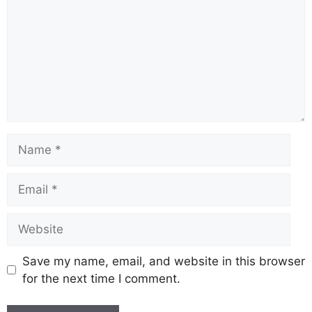
Save my name, email, and website in this browser
for the next time I comment.