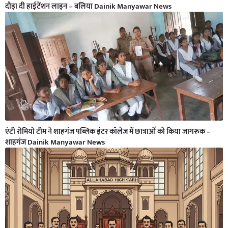
दौड़ा दी हाईटेंशन लाइन – बलिया Dainik Manyawar News
एंटी रोमियो टीम ने शाहगंज पब्लिक इंटर कॉलेज में छात्राओं को किया जागरूक –
शाहगंज Dainik Manyawar News