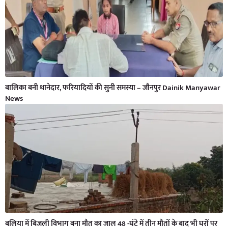
बालिका बनी थानेदार, फरियादियों की सुनी समस्या – जौनपुर Dainik Manyawar
News
बलिया में बिजली विभाग बना मौत का जाल 48 -घंटे में तीन मौतों के बाद भी घरों पर