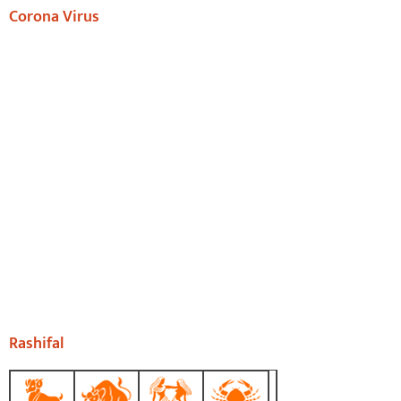
Corona Virus
Rashifal