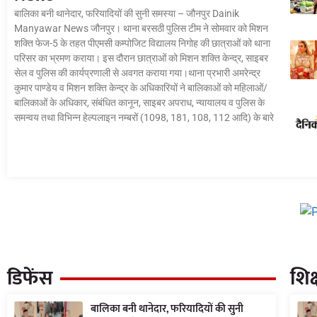
बालिका बनी थानेदार, फरियादियों की सुनी समस्या – जौनपुर Dainik
Manyawar News जौनपुर। थाना बरसठी पुलिस टीम ने सोमवार को मिशन
शक्ति फेज-5 के तहत पीएमसी कम्पोजिट विद्यालय निगोह की छात्राओं को थाना
परिसर का भ्रमण कराया। इस दौरान छात्राओं को मिशन शक्ति केन्द्र, साइबर
सेल व पुलिस की कार्यप्रणाली से अवगत कराया गया।थाना प्रभारी अमरेन्द्र
कुमार पाण्डेय व मिशन शक्ति केन्द्र के अधिकारियों ने बालिकाओं को महिलाओं/
बालिकाओं के अधिकार, संबंधित कानून, साइबर अपराध, न्यायालय व पुलिस के
समन्वय तथा विभिन्न हेल्पलाइन नम्बरों (1098, 181, 108, 112 आदि) के बारे
डिफेंस
शिक्
बालिका बनी थानेदार, फरियादियों की सुनी