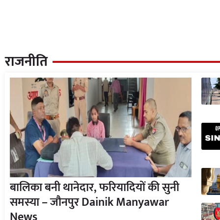
राजनीति
बालिका बनी थानेदार, फरियादियों की सुनी
समस्या – जौनपुर Dainik Manyawar
News