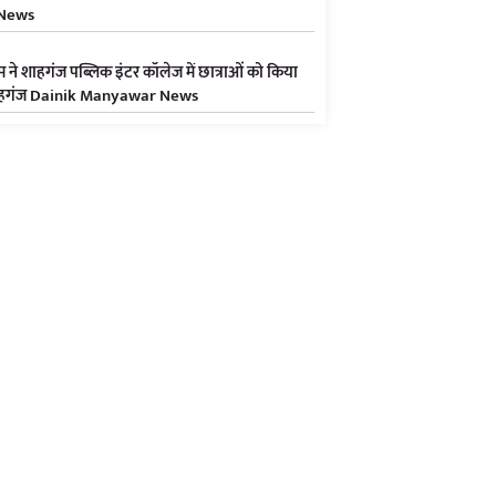
News
म ने शाहगंज पब्लिक इंटर कॉलेज में छात्राओं को किया
ाहगंज Dainik Manyawar News