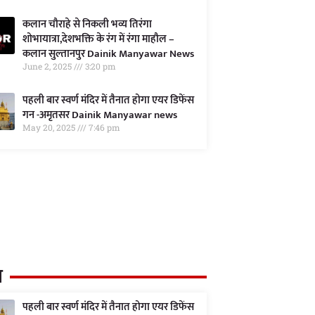
कलान चौराहे से निकली भव्य तिरंगा
शोभायात्रा,देशभक्ति के रंग में रंगा माहौल –
कलान सुल्तानपुर Dainik Manyawar News
June 2, 2025
3:20 pm
पहली बार स्वर्ण मंदिर में तैनात होगा एयर डिफेंस
गन -अमृतसर Dainik Manyawar news
May 20, 2025
7:46 pm
त
पहली बार स्वर्ण मंदिर में तैनात होगा एयर डिफेंस