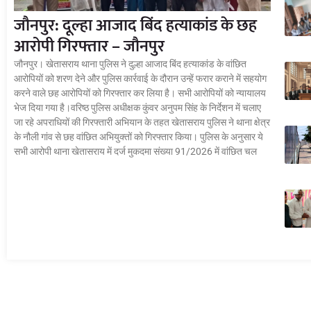
जौनपुर: दूल्हा आजाद बिंद हत्याकांड के छह
आरोपी गिरफ्तार – जौनपुर
जौनपुर। खेतासराय थाना पुलिस ने दुल्हा आजाद बिंद हत्याकांड के वांछित
आरोपियों को शरण देने और पुलिस कार्रवाई के दौरान उन्हें फरार कराने में सहयोग
करने वाले छह आरोपियों को गिरफ्तार कर लिया है। सभी आरोपियों को न्यायालय
भेज दिया गया है।वरिष्ठ पुलिस अधीक्षक कुंवर अनुपम सिंह के निर्देशन में चलाए
जा रहे अपराधियों की गिरफ्तारी अभियान के तहत खेतासराय पुलिस ने थाना क्षेत्र
के नौली गांव से छह वांछित अभियुक्तों को गिरफ्तार किया। पुलिस के अनुसार ये
सभी आरोपी थाना खेतासराय में दर्ज मुकदमा संख्या 91/2026 में वांछित चल