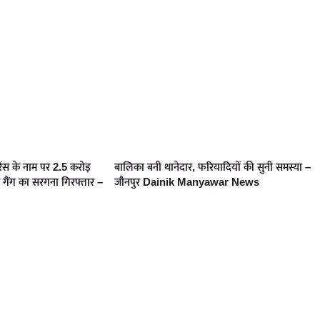
ेंस के नाम पर 2.5 करोड़
बालिका बनी थानेदार, फरियादियों की सुनी समस्या –
 गैंग का सरगना गिरफ्तार –
जौनपुर Dainik Manyawar News