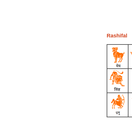
Rashifal