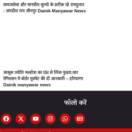
समाजसेवा और मानवीय मूल्यों के प्रतीक रहे रामदुलार
: जगदीश राय जौनपुर Dainik Manyawar News
जासूस ज्योति मल्होत्रा का ISI से लिंक पुख्ता,थार
रेगिस्तान में बॉर्डर मूवमेंट की दी जानकारी – हरियाणा
Dainik manyawar news
फॉलो करें