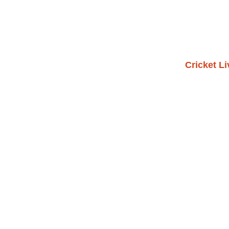
Cricket L