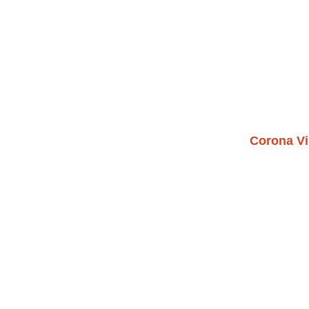
Corona Vi