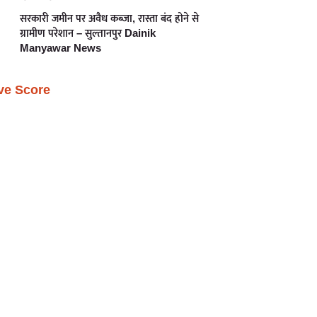
सरकारी जमीन पर अवैध कब्जा, रास्ता बंद होने से
ग्रामीण परेशान – सुल्तानपुर Dainik
Manyawar News
ive Score