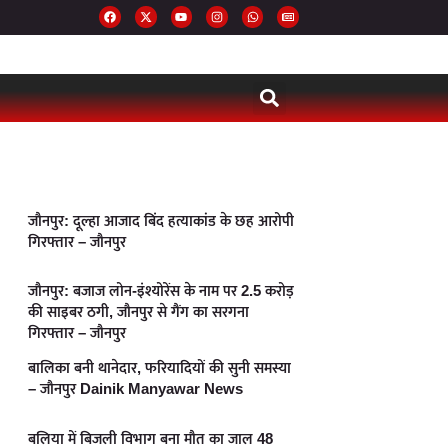
जौनपुर: दूल्हा आजाद बिंद हत्याकांड के छह आरोपी
गिरफ्तार – जौनपुर
जौनपुर: बजाज लोन-इंश्योरेंस के नाम पर 2.5 करोड़
की साइबर ठगी, जौनपुर से गैंग का सरगना
गिरफ्तार – जौनपुर
बालिका बनी थानेदार, फरियादियों की सुनी समस्या
– जौनपुर Dainik Manyawar News
बलिया में बिजली विभाग बना मौत का जाल 48