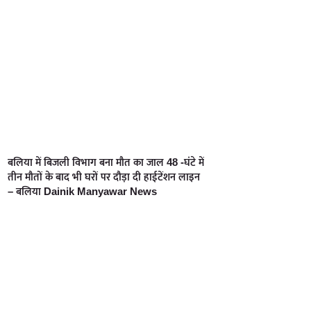
बलिया में बिजली विभाग बना मौत का जाल 48 -घंटे में
तीन मौतों के बाद भी घरों पर दौड़ा दी हाईटेंशन लाइन
– बलिया Dainik Manyawar News