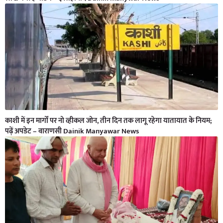
काशी में इन मार्गों पर नो व्हीकल जोन, तीन दिन तक लागू रहेगा यातायात के नियम;
पढ़ें अपडेट – वाराणसी Dainik Manyawar News