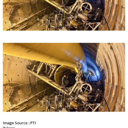
Image Source : PTI