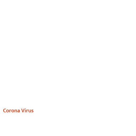
Corona Virus