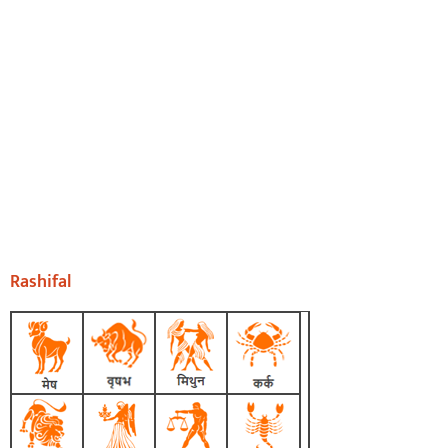
Rashifal