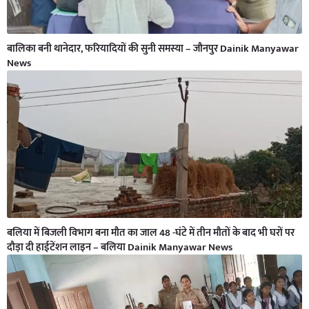
बालिका बनी थानेदार, फरियादियों की सुनी समस्या – जौनपुर Dainik Manyawar
News
बलिया में बिजली विभाग बना मौत का जाल 48 -घंटे में तीन मौतों के बाद भी घरों पर
दौड़ा दी हाईटेंशन लाइन – बलिया Dainik Manyawar News