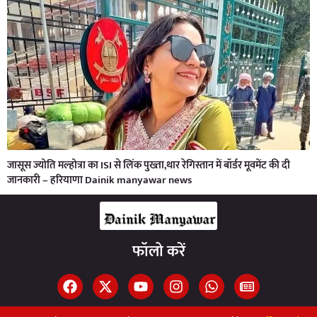
जासूस ज्योति मल्होत्रा का ISI से लिंक पुख्ता,थार रेगिस्तान में बॉर्डर मूवमेंट की दी
जानकारी – हरियाणा Dainik manyawar news
फॉलो करें