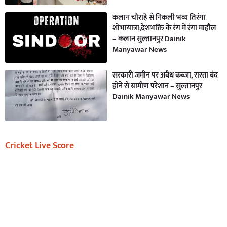
कलान चौराहे से निकली भव्य तिरंगा
शोभायात्रा,देशभक्ति के रंग में रंगा माहौल
– कलान सुल्तानपुर Dainik
Manyawar News
सरकारी जमीन पर अवैध कब्जा, रास्ता बंद
होने से ग्रामीण परेशान – सुल्तानपुर
Dainik Manyawar News
Cricket Live Score