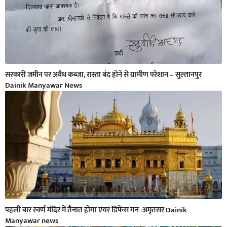
सरकारी जमीन पर अवैध कब्जा, रास्ता बंद होने से ग्रामीण परेशान – सुल्तानपुर
Dainik Manyawar News
पहली बार स्वर्ण मंदिर में तैनात होगा एयर डिफेंस गन -अमृतसर Dainik
Manyawar news