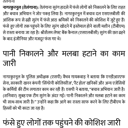
तेलंगाना
नागरकुरनूल (तेलंगाना):
तेलंगाना सुरंग हादसे में फंसे लोगों को निकालने के लिए राहत
और बचाव अभियान ने जोर पकड़ लिया है। नागरकुरनूल में बचाव दल एसएलबीसी की
आंशिक रूप से ढही सुरंग में फंसे आठ श्रमिकों को निकालने की कोशिश में जुटे हुए हैं।
फंसे हुए लोगों तक पहुंचने के लिए सुरंग खोदने में इस्तेमाल होने वाली मशीन (टीबीएम)
से रास्ता बनाया जा रहा है। श्रीशैलम लेफ्ट बैंक कैनाल (एसएलबीसी) सुरंग की छत ढहने
के बाद इंजीनियर और मजदूर फंस गए थे।
पानी निकालने और मलबा हटाने का काम
जारी
नागरकुरनूल के पुलिस अधीक्षक (एसपी) वैभव गायकवाड़ ने बताया कि एनडीआरएफ
सेना, सरकारी खनन कंपनी ‘सिंगरेनी कोलियरीज’, ‘रैट होल’ खनिकों और अन्य एजेंसियों
के कर्मियों की टीम लगातार काम कर रही हैं। एसपी ने बताया, ‘‘बचाव अभियान जारी है।
(शनिवार) सुबह एक टीम सुरंग के अंदर गई। पानी निकालने और मलबा हटाने का काम
भी साथ-साथ जारी है।’’ उन्होंने कहा कि आगे का रास्ता साफ करने के लिए टीबीएम के
हिस्सों को भी काटा जा रहा है।
फंसे हुए लोगों तक पहुंचने की कोशिश जारी