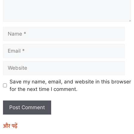
Save my name, email, and website in this browser
for the next time I comment.
और पढ़ें