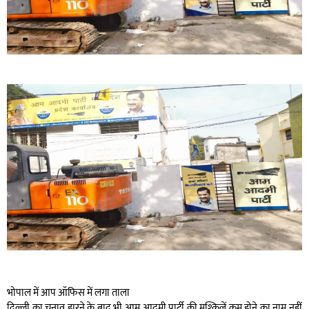
भोपाल में आप ऑफिस में लगा ताला
दिल्ली का चुनाव हारने के बाद भी आम आदमी पार्टी की मुश्किलें कम होने का नाम नहीं