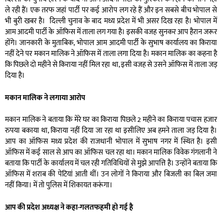
ले रही हैं। एक तरफ जहां पार्टी पर कई आरोप लग रहे हैं और इन सबसे बीच भोपाल से
भी बुरी खबर है। दिल्ली चुनाव के बाद मध्य प्रदेश में भी असर दिख रहा है। भोपाल में
आम आदमी पार्टी के ऑफिस में ताला लग गया है। इसकी वजह सुनकर आप हैरान जरूर
होंगे। जानकारी के मुताबिक, भोपाल आम आदमी पार्टी के सुभाष कार्यालय का किराया
नहीं देने पर मकान मालिक ने ऑफिस में ताला लगा दिया है। मकान मालिक का कहना है
कि पिछले दो महीने से किराया नहीं मिल रहा था, इसी वजह से उसने ऑफिस में ताला जड़
दिया है।
मकान मालिक ने लगाया आरोप
मकान मालिक ने बताया कि मेरे घर का किराया पिछले 2 महीने का किराया पचास हजार
रुपया बकाया था, किराया नहीं दिया जा रहा था इसीलिए अब हमने ताला जड़ दिया है।
आप का ऑफिस मध्य प्रदेश की राजधानी भोपाल में सुभाष नगर में स्थित है। इसी
ऑफिस में कई साल से आप का ऑफिस चल रहा था। मकान मालिक विवेक गंगलानी ने
बताया कि पार्टी के कार्यालय में चल रही गतिविधियों से मुझे आपत्ति है। उन्होंने बताया कि
ऑफिस में शराब की पेटियां आती थीं। उन लोगों ने किराया और बिजली का बिल जमा
नहीं किया। में तो पुलिस में शिकायत करूंगा।
आप की प्रदेश अध्यक्ष ने कहा-गलतफहमी हो गई है