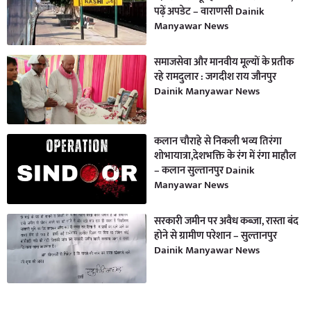
पढ़ें अपडेट – वाराणसी Dainik
Manyawar News
समाजसेवा और मानवीय मूल्यों के प्रतीक
रहे रामदुलार : जगदीश राय जौनपुर
Dainik Manyawar News
कलान चौराहे से निकली भव्य तिरंगा
शोभायात्रा,देशभक्ति के रंग में रंगा माहौल
– कलान सुल्तानपुर Dainik
Manyawar News
सरकारी जमीन पर अवैध कब्जा, रास्ता बंद
होने से ग्रामीण परेशान – सुल्तानपुर
Dainik Manyawar News