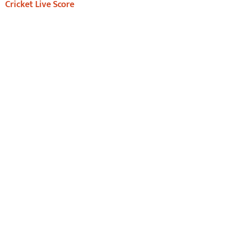
Cricket Live Score