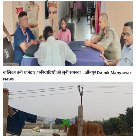
बालिका बनी थानेदार, फरियादियों की सुनी समस्या – जौनपुर Dainik Manyawar
News