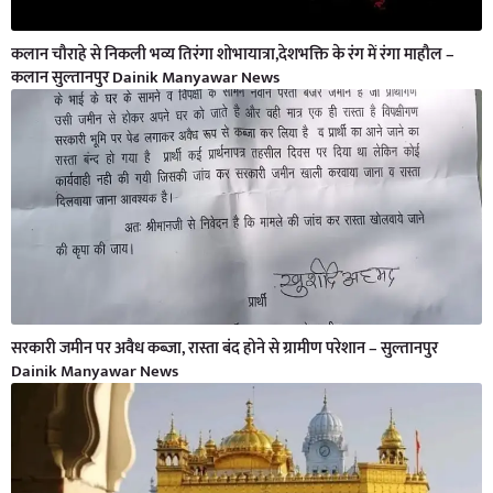
कलान चौराहे से निकली भव्य तिरंगा शोभायात्रा,देशभक्ति के रंग में रंगा माहौल –
कलान सुल्तानपुर Dainik Manyawar News
सरकारी जमीन पर अवैध कब्जा, रास्ता बंद होने से ग्रामीण परेशान – सुल्तानपुर
Dainik Manyawar News