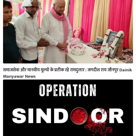
समाजसेवा और मानवीय मूल्यों के प्रतीक रहे रामदुलार : जगदीश राय जौनपुर Dainik
Manyawar News