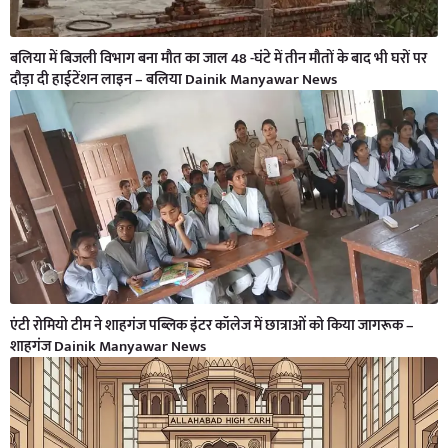
बलिया में बिजली विभाग बना मौत का जाल 48 -घंटे में तीन मौतों के बाद भी घरों पर
दौड़ा दी हाईटेंशन लाइन – बलिया Dainik Manyawar News
एंटी रोमियो टीम ने शाहगंज पब्लिक इंटर कॉलेज में छात्राओं को किया जागरूक –
शाहगंज Dainik Manyawar News