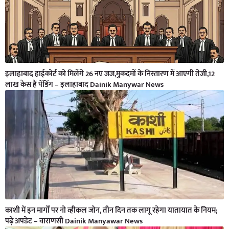
इलाहाबाद हाईकोर्ट को मिलेंगे 26 नए जज,मुकदमों के निस्तारण में आएगी तेजी,12
लाख केस हैं पेंडिंग – इलाहाबाद Dainik Manywar News
काशी में इन मार्गों पर नो व्हीकल जोन, तीन दिन तक लागू रहेगा यातायात के नियम;
पढ़ें अपडेट – वाराणसी Dainik Manyawar News