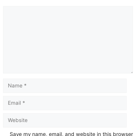
Save my name, email, and website in this browser