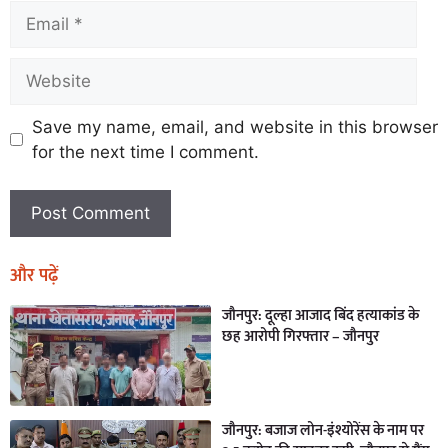
Save my name, email, and website in this browser
for the next time I comment.
और पढ़ें
जौनपुर: दूल्हा आजाद बिंद हत्याकांड के
छह आरोपी गिरफ्तार – जौनपुर
जौनपुर: बजाज लोन-इंश्योरेंस के नाम पर