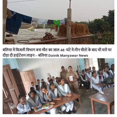
बलिया में बिजली विभाग बना मौत का जाल 48 -घंटे में तीन मौतों के बाद भी घरों पर
दौड़ा दी हाईटेंशन लाइन – बलिया Dainik Manyawar News