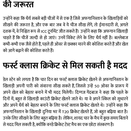
की जरूरत
उन्होंने कहा कि धैर्य सबसे बड़ी चीजों में से एक है जिसे अफगानिस्तान के खिलाड़ियों को
सीखने की जरूरत है, और एक बार जब वे ये चीज सीख लेंगे, तो ईमानदारी से, अगले
दशक में, वे निश्चित रूप से ICC टूर्नामेंट जीत सकते हैं। उन्होंने कहा कि अफगान खिलाड़ी
चाहते हैं कि चीजें जल्दी से हो जाएं। उनमें विकेट लेने के लिए धैर्य नहीं है। बल्लेबाज
कभी-कभी एक जैसे होते हैं, पहले ही ओवर से छक्का मारने की कोशिश करते हैं और खेल
को आगे बढ़ाने की कोशिश करते हैं।
फर्स्ट क्लास क्रिकेट से मिल सकती है मदद
डेल स्टेन को लगता है कि चार दिन का फर्स्ट क्लास क्रिकेट खेलने से अफगानिस्तान के
खिलाड़ी अपनी पारी को संवारना सीख सकते हैं, जिससे उन्हें 50 ओवर के प्रारूप में
अपने खेल को बेहतर बनाने में भी मदद मिलेगी। दिग्गज गेंदबाज ने कहा कि पहले के
दिनों में, बहुत से खिलाड़ी काउंटी क्रिकेट खेलने जाते थे। या वे अपने स्किल को सुधारने
और अपने धैर्य को बेहतर बनाने के लिए फर्स्ट क्लास क्रिकेट खेलते थे। उन्होंने कहा कि
अफगानिस्तान के खिलाड़ी दुनिया भर में T20 क्रिकेट खेलते हैं, जो बहुत बढ़िया बात है।
उनके लिए सीखने के लिए बहुत बढ़िया है। लेकिन, शायद चार के मैच में कुछ समय बिताने
से मदद मिल सकती है, क्योंकि वनडे क्रिकेट टेस्ट मैच का एक छोटा संस्करण है।