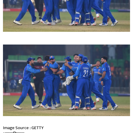
Image Source : GETTY