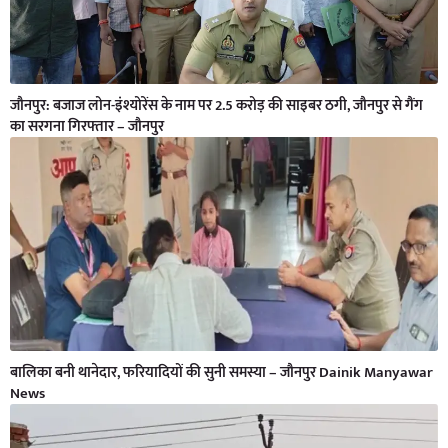
जौनपुर: बजाज लोन-इंश्योरेंस के नाम पर 2.5 करोड़ की साइबर ठगी, जौनपुर से गैंग
का सरगना गिरफ्तार – जौनपुर
बालिका बनी थानेदार, फरियादियों की सुनी समस्या – जौनपुर Dainik Manyawar
News