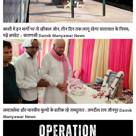
काशी में इन मार्गों पर नो व्हीकल जोन, तीन दिन तक लागू रहेगा यातायात के नियम;
पढ़ें अपडेट – वाराणसी Dainik Manyawar News
समाजसेवा और मानवीय मूल्यों के प्रतीक रहे रामदुलार : जगदीश राय जौनपुर Dainik
Manyawar News