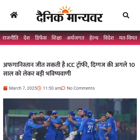
राजनीति
देश
डिफेंस
शिक्षा
अर्थजगत
हेल्थ
विदेश
मत-विमत
अफगानिस्तान जीत सकती है ICC ट्रॉफी, दिग्गज की अगले 10
साल को लेकर बड़ी भविष्यवाणी
March 7, 2025
11:50 am
No Comments