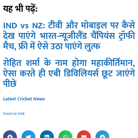
यह भी पढ़ें:
IND vs NZ: टीवी और मोबाइल पर कैसे
देख पाएंगे भारत-न्यूजीलैंड चैंपियंस ट्रॉफी
मैच, फ्री में ऐसे उठा पाएंगे लुत्फ
रोहित शर्मा के नाम होगा महाकीर्तिमान,
ऐसा करते ही एबी डिविलियर्स छूट जाएंगे
पीछे
Latest Cricket News
Source link