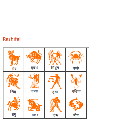
Rashifal