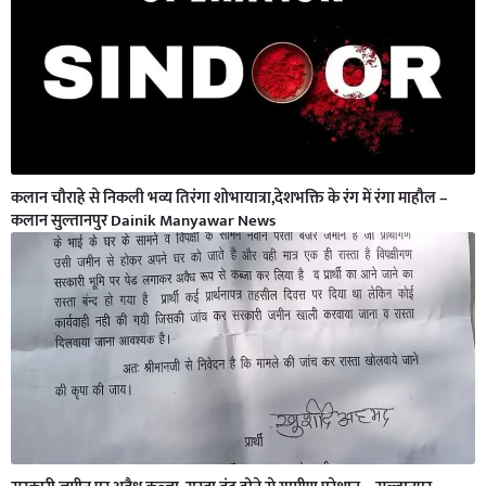
कलान चौराहे से निकली भव्य तिरंगा शोभायात्रा,देशभक्ति के रंग में रंगा माहौल –
कलान सुल्तानपुर Dainik Manyawar News