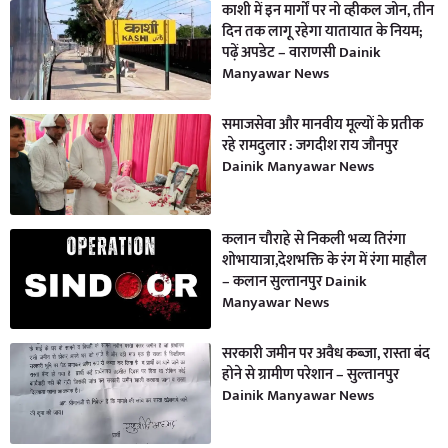
काशी में इन मार्गों पर नो व्हीकल जोन, तीन
दिन तक लागू रहेगा यातायात के नियम;
पढ़ें अपडेट – वाराणसी Dainik
Manyawar News
समाजसेवा और मानवीय मूल्यों के प्रतीक
रहे रामदुलार : जगदीश राय जौनपुर
Dainik Manyawar News
कलान चौराहे से निकली भव्य तिरंगा
शोभायात्रा,देशभक्ति के रंग में रंगा माहौल
– कलान सुल्तानपुर Dainik
Manyawar News
सरकारी जमीन पर अवैध कब्जा, रास्ता बंद
होने से ग्रामीण परेशान – सुल्तानपुर
Dainik Manyawar News