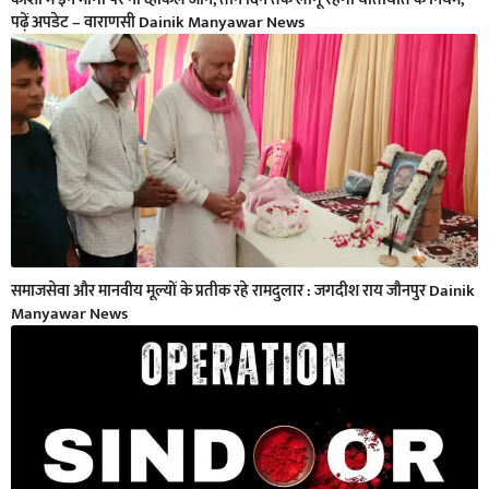
पढ़ें अपडेट – वाराणसी Dainik Manyawar News
समाजसेवा और मानवीय मूल्यों के प्रतीक रहे रामदुलार : जगदीश राय जौनपुर Dainik
Manyawar News