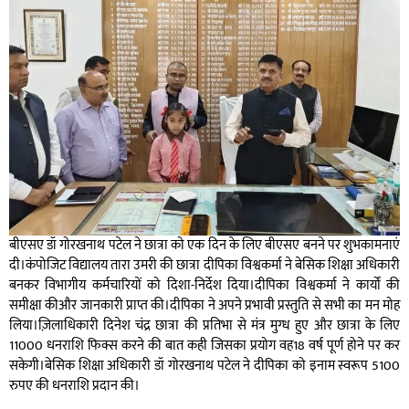
बीएसए डॉ गोरखनाथ पटेल ने छात्रा को एक दिन के लिए बीएसए बनने पर शुभकामनाएं
दी।कंपोजिट विद्यालय तारा उमरी की छात्रा दीपिका विश्वकर्मा ने बेसिक शिक्षा अधिकारी
बनकर विभागीय कर्मचारियों को दिशा-निर्देश दिया।दीपिका विश्वकर्मा ने कार्यों की
समीक्षा कीऔर जानकारी प्राप्त की।दीपिका ने अपने प्रभावी प्रस्तुति से सभी का मन मोह
लिया।ज़िलाधिकारी दिनेश चंद्र छात्रा की प्रतिभा से मंत्र मुग्ध हुए और छात्रा के लिए
11000 धनराशि फिक्स करने की बात कही जिसका प्रयोग वह18 वर्ष पूर्ण होने पर कर
सकेगी।बेसिक शिक्षा अधिकारी डॉ गोरखनाथ पटेल ने दीपिका को इनाम स्वरूप 5100
रुपए की धनराशि प्रदान की।