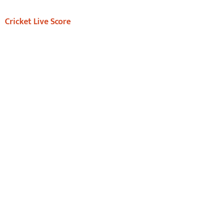
Cricket Live Score