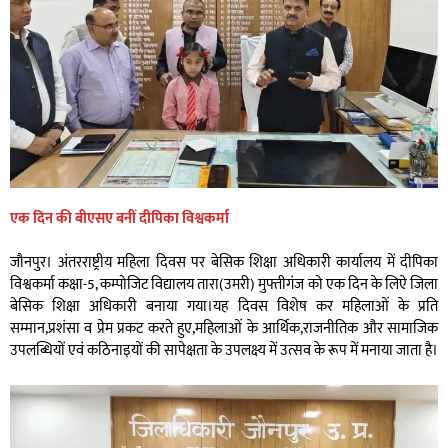
एक
दिन
की
बीएसए
बनीं
दीपिका
विश्वकर्मा
जौनपुर। अंतरराष्ट्रीय महिला दिवस पर बेसिक शिक्षा अधिकारी कार्यालय में दीपिका
विश्वकर्मा कक्षा-5, कम्पोजिट विद्यालय तारा(उमरी) मुफ्तीगंज को एक दिन के लिऐ जिला
बेसिक शिक्षा अधिकारी बनाया गया।यह दिवस विशेष कर महिलाओं के प्रति
सम्मान,प्रशंसा व प्रेम प्रकट करते हुए,महिलाओं के आर्थिक,राजनीतिक और सामाजिक
उपलब्धियों एवं कठिनाइयों की सापेक्षता के उपलक्ष्य में उत्सव के रूप में मनाया जाता है।