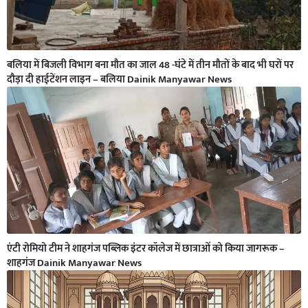
बलिया में बिजली विभाग बना मौत का जाल 48 -घंटे में तीन मौतों के बाद भी घरों पर
दौड़ा दी हाईटेंशन लाइन – बलिया Dainik Manyawar News
एंटी रोमियो टीम ने शाहगंज पब्लिक इंटर कॉलेज में छात्राओं को किया जागरूक –
शाहगंज Dainik Manyawar News