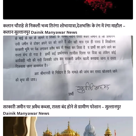
कलान चौराहे से निकली भव्य तिरंगा शोभायात्रा,देशभक्ति के रंग में रंगा माहौल –
कलान सुल्तानपुर Dainik Manyawar News
सरकारी जमीन पर अवैध कब्जा, रास्ता बंद होने से ग्रामीण परेशान – सुल्तानपुर
Dainik Manyawar News