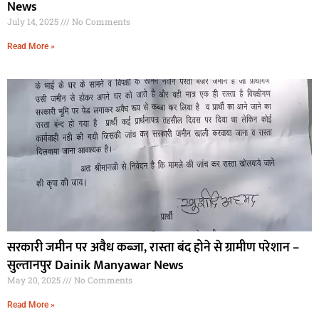
News
July 14, 2025
No Comments
Read More »
सरकारी जमीन पर अवैध कब्जा, रास्ता बंद होने से ग्रामीण परेशान –
सुल्तानपुर Dainik Manyawar News
May 20, 2025
No Comments
Read More »