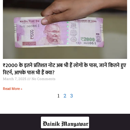
₹2000 के इतने प्रतिशत नोट अब भी हैं लोगों के पास, जानें कितने हुए
रिटर्न, आपके पास भी हैं क्या?
March 7, 2025
No Comments
Read More »
1
2
3