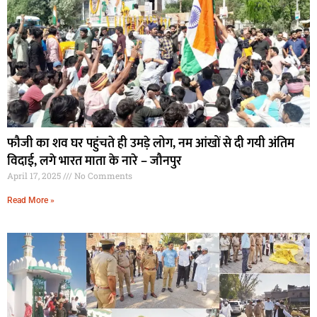
फौजी का शव घर पहुंचते ही उमड़े लोग, नम आंखों से दी गयी अंतिम
विदाई, लगे भारत माता के नारे – जौनपुर
April 17, 2025
No Comments
Read More »