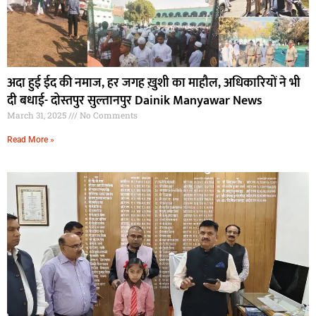
अदा हुई ईद की नमाज, हर जगह ख़ुशी का माहौल, अधिकारियों ने भी
दी बधाई- दोस्तपुर सुल्तानपुर Dainik Manyawar News
March 31, 2025
No Comments
Read More »