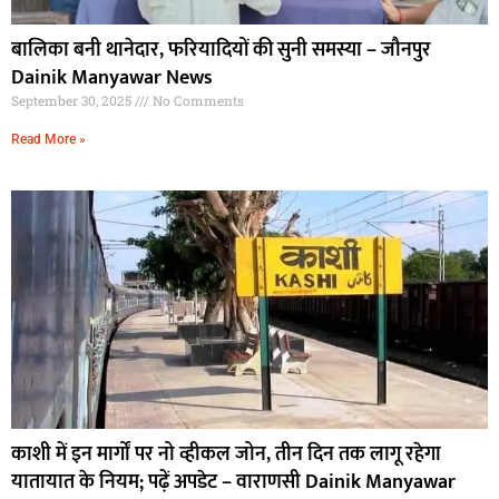
बालिका बनी थानेदार, फरियादियों की सुनी समस्या – जौनपुर
Dainik Manyawar News
September 30, 2025
No Comments
Read More »
काशी में इन मार्गों पर नो व्हीकल जोन, तीन दिन तक लागू रहेगा
यातायात के नियम; पढ़ें अपडेट – वाराणसी Dainik Manyawar