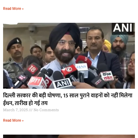
Read More »
दिल्ली सरकार की बड़ी घोषणा, 15 साल पुराने वाहनों को नहीं मिलेगा
ईंधन, तारीख हो गई तय
March 7, 2025
No Comments
Read More »