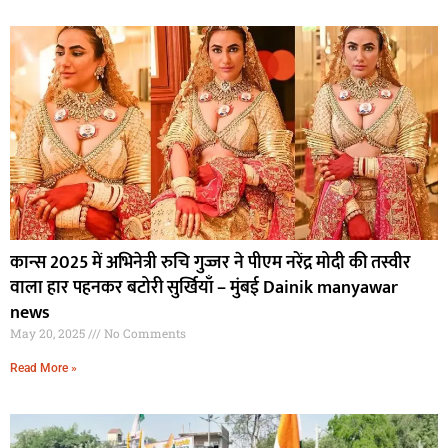
कान्स 2025 में अभिनेत्री रुचि गुज्जर ने पीएम नरेंद्र मोदी की तस्वीर
वाला हार पहनकर बटोरी सुर्खियाँ – मुंबई Dainik manyawar
news
May 20, 2025
No Comments
Read More »